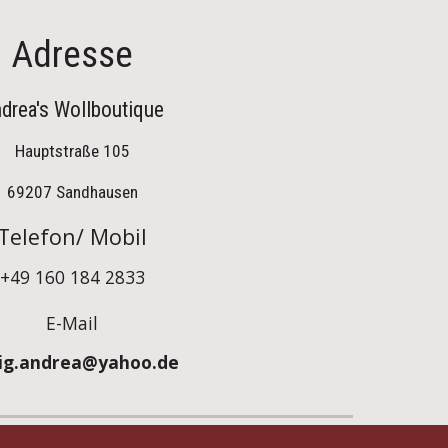
Adresse
drea's Wollboutique
Hauptstraße 105
69207 Sandhausen
Telefon/ Mobil
+49 160 184 2833
E-Mail
ig.andrea@yahoo.de