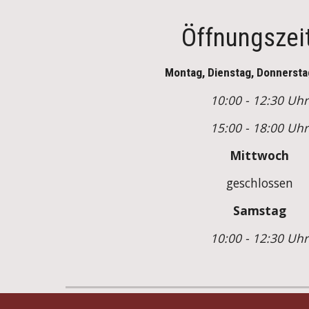
Öffnungszei
Montag, Dienstag, Donnerstag
10:00 - 12:30 Uhr
15:00 - 18:00 Uhr
Mittwoch
geschlossen
Samstag
10:00 - 12:30 Uhr